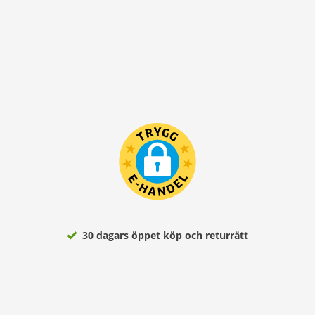
30 dagars öppet köp och returrätt