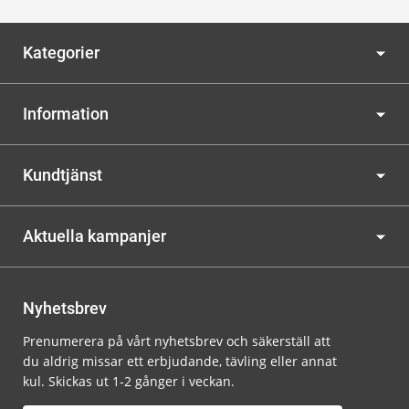
Kategorier
Information
Kundtjänst
Aktuella kampanjer
Nyhetsbrev
Prenumerera på vårt nyhetsbrev och säkerställ att
du aldrig missar ett erbjudande, tävling eller annat
kul. Skickas ut 1-2 gånger i veckan.