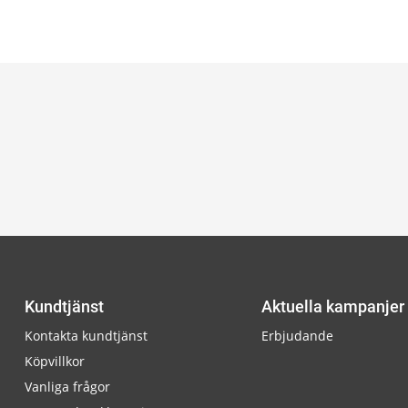
Kundtjänst
Aktuella kampanjer
Kontakta kundtjänst
Erbjudande
Köpvillkor
Vanliga frågor