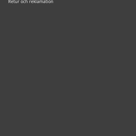
Retur och reklamation