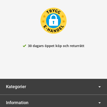
30 dagars öppet köp och returrätt
Kategorier
Information