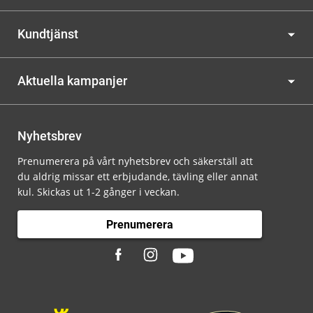
Kundtjänst
Aktuella kampanjer
Nyhetsbrev
Prenumerera på vårt nyhetsbrev och säkerställ att
du aldrig missar ett erbjudande, tävling eller annat
kul. Skickas ut 1-2 gånger i veckan.
Prenumerera