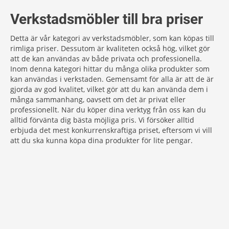
Verkstadsmöbler till bra priser
Detta är vår kategori av verkstadsmöbler, som kan köpas till
rimliga priser. Dessutom är kvaliteten också hög, vilket gör
att de kan användas av både privata och professionella.
Inom denna kategori hittar du många olika produkter som
kan användas i verkstaden. Gemensamt för alla är att de är
gjorda av god kvalitet, vilket gör att du kan använda dem i
många sammanhang, oavsett om det är privat eller
professionellt. När du köper dina verktyg från oss kan du
alltid förvänta dig bästa möjliga pris. Vi försöker alltid
erbjuda det mest konkurrenskraftiga priset, eftersom vi vill
att du ska kunna köpa dina produkter för lite pengar.