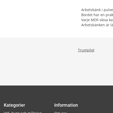
Arbetsbänk i pulve
Bordet har en prakt
Varje MDF-skiva ka
Arbetsbänken är lä
Trustpilot
Kategorier
Information