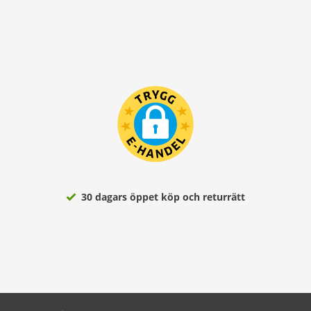
30 dagars öppet köp och returrätt