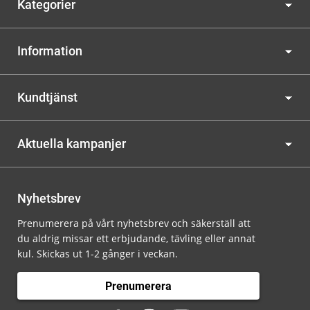
Kategorier
Information
Kundtjänst
Aktuella kampanjer
Nyhetsbrev
Prenumerera på vårt nyhetsbrev och säkerställ att
du aldrig missar ett erbjudande, tävling eller annat
kul. Skickas ut 1-2 gånger i veckan.
Prenumerera