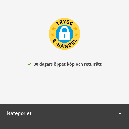
30 dagars öppet köp och returrätt
Kategorier