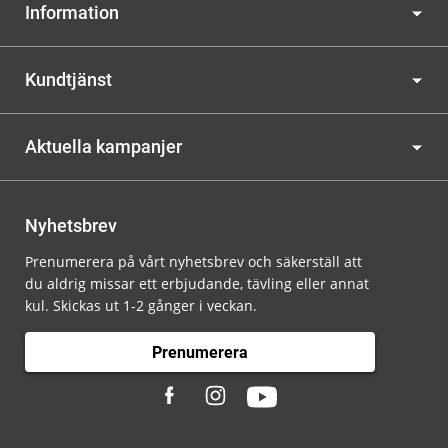
Information
Kundtjänst
Aktuella kampanjer
Nyhetsbrev
Prenumerera på vårt nyhetsbrev och säkerställ att
du aldrig missar ett erbjudande, tävling eller annat
kul. Skickas ut 1-2 gånger i veckan.
Prenumerera