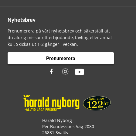
Nyhetsbrev
Prenumerera på vårt nyhetsbrev och säkerställ att
du aldrig missar ett erbjudande, tävling eller annat
kul. Skickas ut 1-2 gånger i veckan.
Prenumerera
Harald Nyborg
Per Bondessons Väg 2080
26831 Svalöv