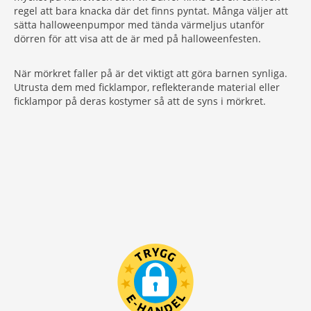
regel att bara knacka där det finns pyntat. Många väljer att
sätta halloweenpumpor med tända värmeljus utanför
dörren för att visa att de är med på halloweenfesten.
När mörkret faller på är det viktigt att göra barnen synliga.
Utrusta dem med ficklampor, reflekterande material eller
ficklampor på deras kostymer så att de syns i mörkret.