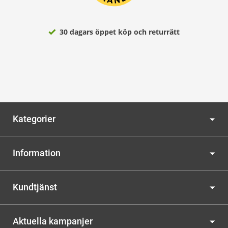
30 dagars öppet köp och returrätt
Kategorier
Information
Kundtjänst
Aktuella kampanjer