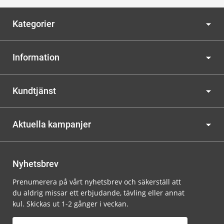
Kategorier
Information
Kundtjänst
Aktuella kampanjer
Nyhetsbrev
Prenumerera på vårt nyhetsbrev och säkerställ att
du aldrig missar ett erbjudande, tävling eller annat
kul. Skickas ut 1-2 gånger i veckan.