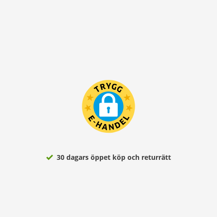
30 dagars öppet köp och returrätt