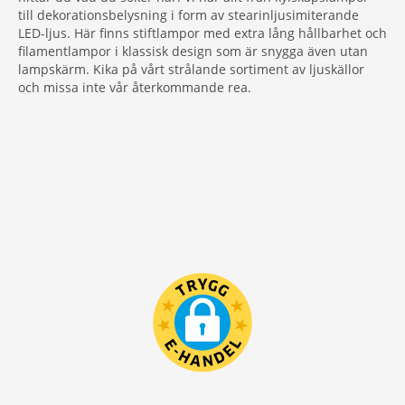
till dekorationsbelysning i form av stearinljusimiterande
LED-ljus. Här finns stiftlampor med extra lång hållbarhet och
filamentlampor i klassisk design som är snygga även utan
lampskärm. Kika på vårt strålande sortiment av ljuskällor
och missa inte vår återkommande rea.