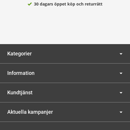
30 dagars öppet köp och returrätt
Kategorier
Information
Kundtjänst
Aktuella kampanjer