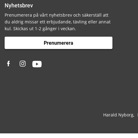
Nyhetsbrev
Prenumerera på vårt nyhetsbrev och säkerställ att
du aldrig missar ett erbjudande, tävling eller annat
kul. Skickas ut 1-2 gånger i veckan.
Prenumerera
Harald Nyborg