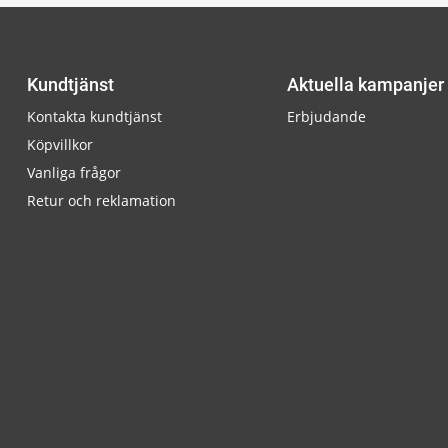
Kundtjänst
Aktuella kampanjer
Kontakta kundtjänst
Erbjudande
Köpvillkor
Vanliga frågor
Retur och reklamation