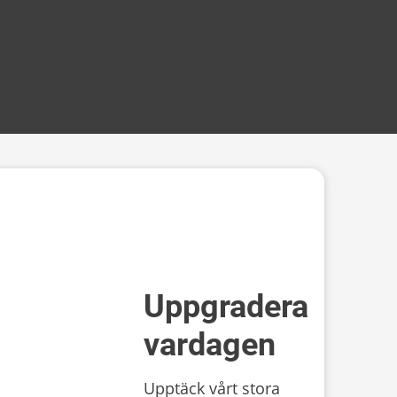
Uppgradera
vardagen
Upptäck vårt stora