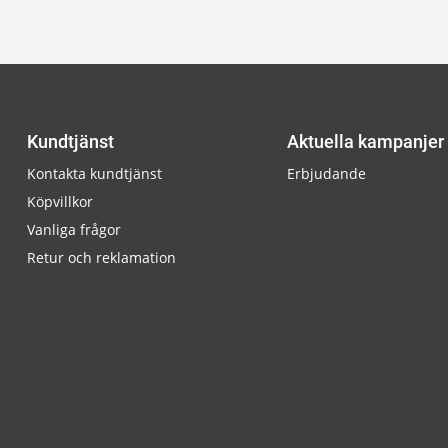
Kundtjänst
Aktuella kampanjer
Kontakta kundtjänst
Erbjudande
Köpvillkor
Vanliga frågor
Retur och reklamation