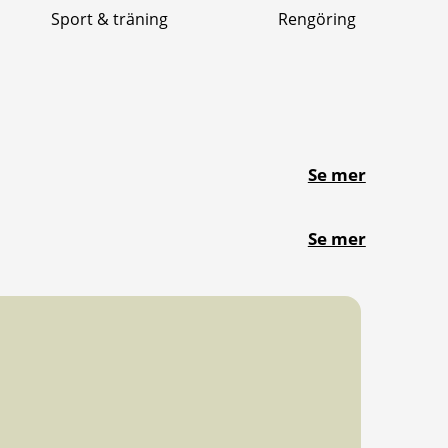
Sport & träning
Rengöring
Se mer
Se mer