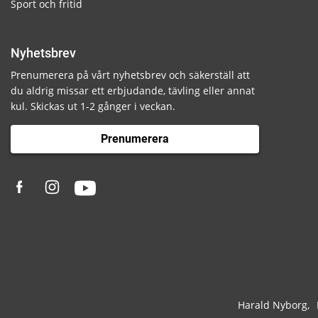
Sport och fritid
Nyhetsbrev
Prenumerera på vårt nyhetsbrev och säkerställ att
du aldrig missar ett erbjudande, tävling eller annat
kul. Skickas ut 1-2 gånger i veckan.
Prenumerera
Harald Nyborg