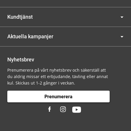
Kundtjänst
Aktuella kampanjer
Nyhetsbrev
Prenumerera på vårt nyhetsbrev och säkerställ att
du aldrig missar ett erbjudande, tävling eller annat
kul. Skickas ut 1-2 gånger i veckan.
Prenumerera