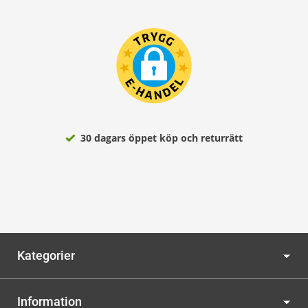
30 dagars öppet köp och returrätt
Kategorier
Information