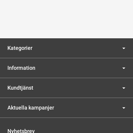
Kategorier
Information
Kundtjänst
Aktuella kampanjer
Nyhetsbrev