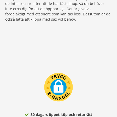
de inte lossnar efter att de har fästs ihop, så du behöver
inte oroa dig för att de öppnar sig. Det är givetvis
fördelaktigt med ett snöre som kan tas loss. Dessutom är de
också lätta att klippa med sax vid behov.
30 dagars öppet köp och returrätt