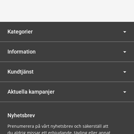
Kategorier
Information
Kundtjänst
Aktuella kampanjer
Nyhetsbrev
Prenumerera på vårt nyhetsbrev och säkerställ att
du aldrig missar ett erbjudande, tävling eller annat