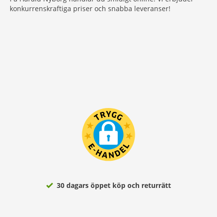
konkurrenskraftiga priser och snabba leveranser!
30 dagars öppet köp och returrätt