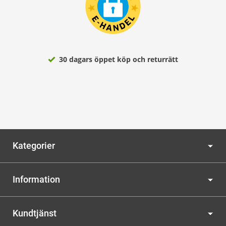
30 dagars öppet köp och returrätt
Kategorier
Information
Kundtjänst