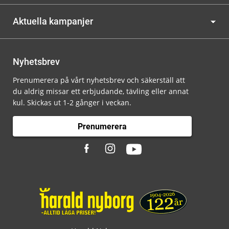
Aktuella kampanjer
Nyhetsbrev
Prenumerera på vårt nyhetsbrev och säkerställ att
du aldrig missar ett erbjudande, tävling eller annat
kul. Skickas ut 1-2 gånger i veckan.
Prenumerera