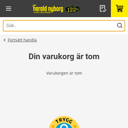
Fortsätt handla
Din varukorg är tom
Varukorgen är tom