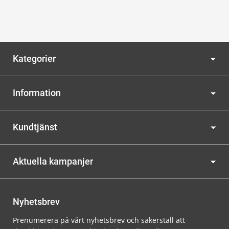
Kategorier
Information
Kundtjänst
Aktuella kampanjer
Nyhetsbrev
Prenumerera på vårt nyhetsbrev och säkerställ att