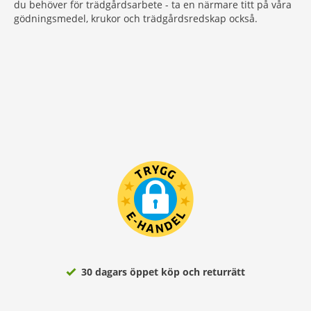
du behöver för trädgårdsarbete - ta en närmare titt på våra
gödningsmedel, krukor och trädgårdsredskap också.
30 dagars öppet köp och returrätt