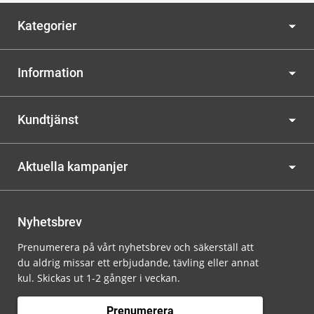
Kategorier
Information
Kundtjänst
Aktuella kampanjer
Nyhetsbrev
Prenumerera på vårt nyhetsbrev och säkerställ att
du aldrig missar ett erbjudande, tävling eller annat
kul. Skickas ut 1-2 gånger i veckan.
Prenumerera