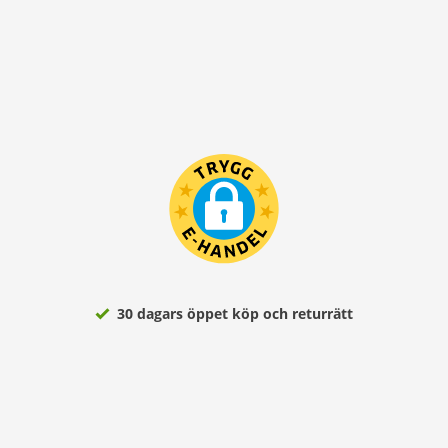
30 dagars öppet köp och returrätt