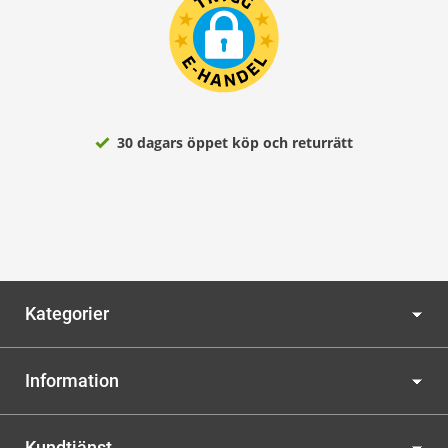
30 dagars öppet köp och returrätt
Kategorier
Information
Kundtjänst