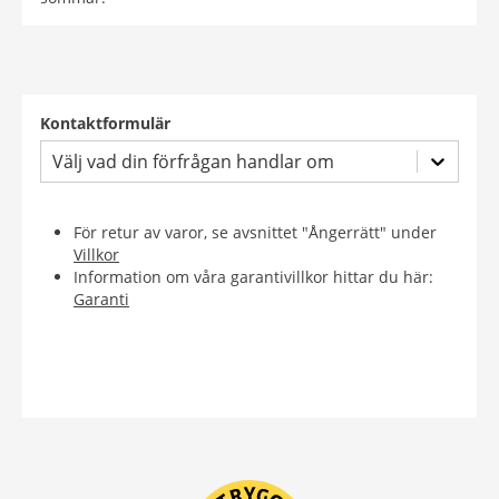
Kontaktformulär
Välj vad din förfrågan handlar om
För retur av varor, se avsnittet "Ångerrätt" under
Villkor
Information om våra garantivillkor hittar du här:
Garanti