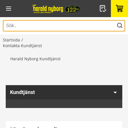
Startsida
Kontakta Kundtjänst
Harald Nyborg Kundtjänst
Kundtjänst