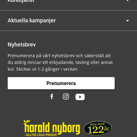
Aktuella kampanjer
Nyhetsbrev
Prenumerera på vårt nyhetsbrev och säkerställ att
du aldrig missar ett erbjudande, tävling eller annat
kul. Skickas ut 1-2 gånger i veckan.
Prenumerera