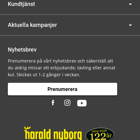
Kundtjänst
Aktuella kampanjer
Nyhetsbrev
Prenumerera på vårt nyhetsbrev och säkerställ att
du aldrig missar ett erbjudande, tävling eller annat
kul. Skickas ut 1-2 gånger i veckan.
Prenumerera