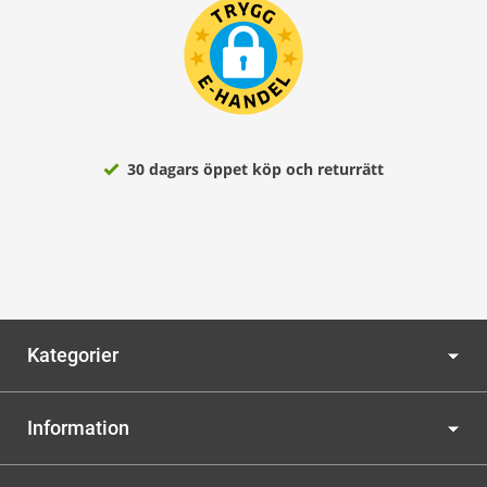
30 dagars öppet köp och returrätt
Kategorier
Information