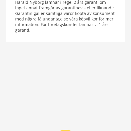
Harald Nyborg lämnar i regel 2 års garanti om
inget annat framgår av garantibevis eller liknande.
Garantin gäller samtliga varor köpta av konsument
med några få undantag, se våra köpvillkor för mer
information. För företagskunder lämnar vi 1 års
garanti.