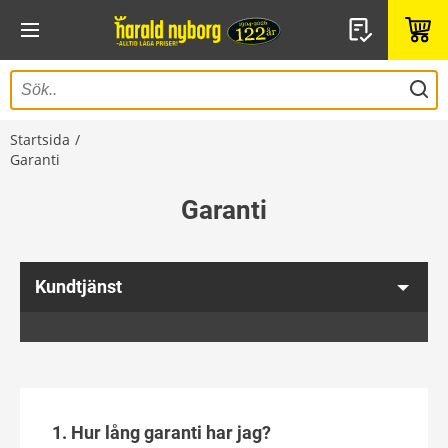
Startsida
Garanti
Garanti
Kundtjänst
1. Hur lång garanti har jag?