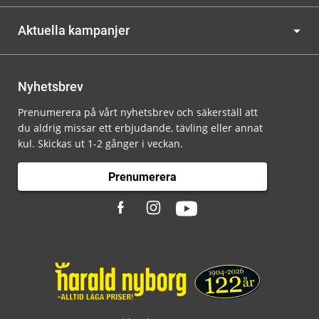
Aktuella kampanjer
Nyhetsbrev
Prenumerera på vårt nyhetsbrev och säkerställ att
du aldrig missar ett erbjudande, tävling eller annat
kul. Skickas ut 1-2 gånger i veckan.
Prenumerera