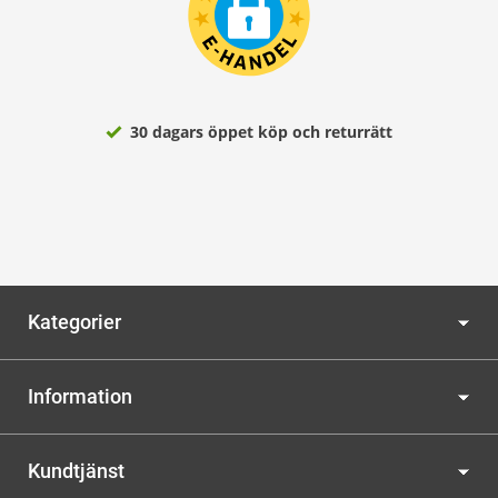
30 dagars öppet köp och returrätt
Kategorier
Information
Kundtjänst