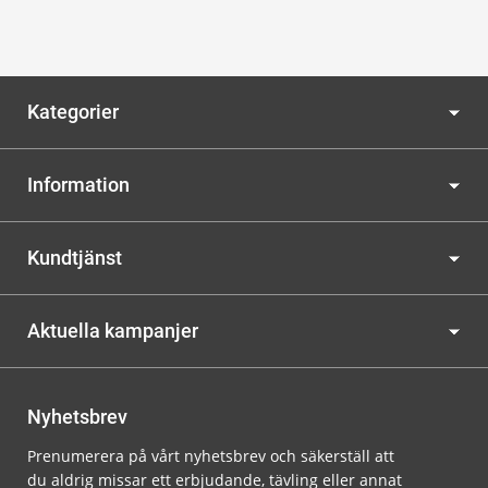
Kategorier
Information
Kundtjänst
Aktuella kampanjer
Nyhetsbrev
Prenumerera på vårt nyhetsbrev och säkerställ att
du aldrig missar ett erbjudande, tävling eller annat