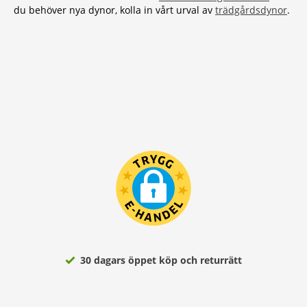
du behöver nya dynor, kolla in vårt urval av
trädgårdsdynor
.
30 dagars öppet köp och returrätt