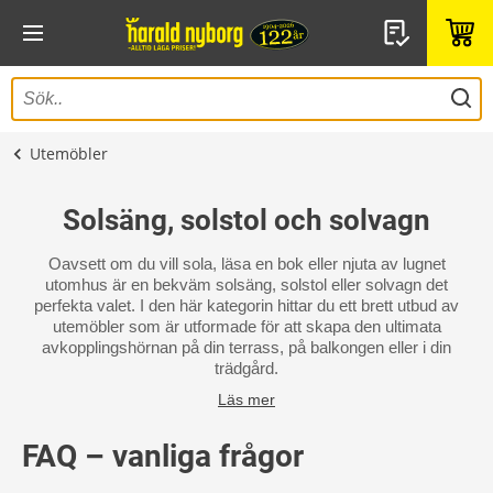
Utemöbler
Solsäng, solstol och solvagn
Oavsett om du vill sola, läsa en bok eller njuta av lugnet
utomhus är en bekväm solsäng, solstol eller solvagn det
perfekta valet. I den här kategorin hittar du ett brett utbud av
utemöbler som är utformade för att skapa den ultimata
avkopplingshörnan på din terrass, på balkongen eller i din
trädgård.
Läs mer
FAQ – vanliga frågor