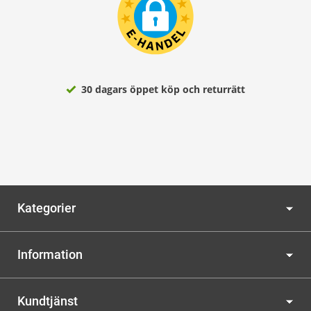
30 dagars öppet köp och returrätt
Kategorier
Information
Kundtjänst