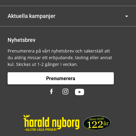
Aktuella kampanjer
Nyhetsbrev
Prenumerera på vårt nyhetsbrev och säkerställ att
du aldrig missar ett erbjudande, tävling eller annat
kul. Skickas ut 1-2 gånger i veckan.
Prenumerera