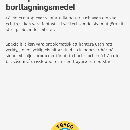
borttagningsmedel
På vintern upplever vi ofta kalla nätter. Och även om snö
och frost kan vara fantastiskt vackert kan det även utgöra ett
stort problem för bilister.
Speciellt is kan vara problematisk att hantera utan rätt
verktyg, men lyckligtvis hittar du det du behöver här på
sidan. Vi säljer produkter för att ta bort is och snö från din
bil, såsom våra isskrapor och isborttagare och borstar.