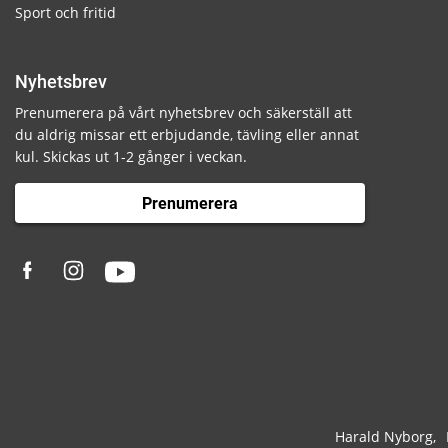
Sport och fritid
Nyhetsbrev
Prenumerera på vårt nyhetsbrev och säkerställ att
du aldrig missar ett erbjudande, tävling eller annat
kul. Skickas ut 1-2 gånger i veckan.
Prenumerera
Harald Nyborg