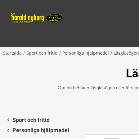
Startsida
Sport och fritid
Personliga hjälpmedel
Läsglasögon
Lä
Om du behöver läsglasögon eller förstori
Sport och fritid
Personliga hjälpmedel