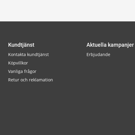
Kundtjänst
Aktuella kampanjer
Kontakta kundtjänst
Erbjudande
Köpvillkor
Vanliga frågor
Retur och reklamation