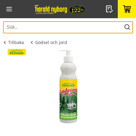
Tillbaka
Gödsel och jord