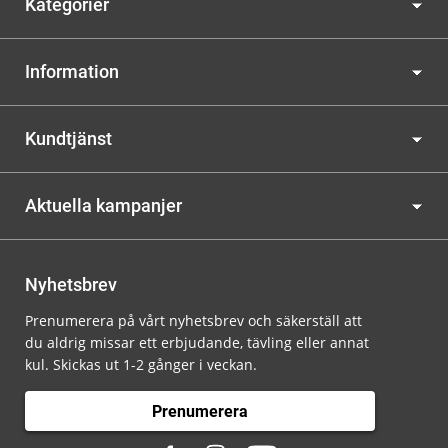
Kategorier
Information
Kundtjänst
Aktuella kampanjer
Nyhetsbrev
Prenumerera på vårt nyhetsbrev och säkerställ att
du aldrig missar ett erbjudande, tävling eller annat
kul. Skickas ut 1-2 gånger i veckan.
Prenumerera