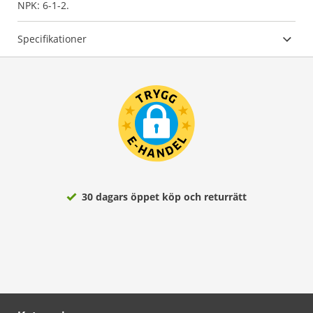
NPK: 6-1-2.
Specifikationer
30 dagars öppet köp och returrätt