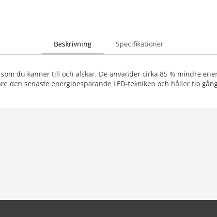
Beskrivning
Specifikationer
som du känner till och älskar. De använder cirka 85 % mindre energ
re den senaste energibesparande LED-tekniken och håller tio gång