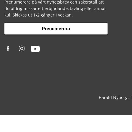
Prenumerera på vårt nyhetsbrev och säkerställ att
du aldrig missar ett erbjudande, tävling eller annat
kul. Skickas ut 1-2 gånger i veckan.
Prenumerera
Harald Nyborg