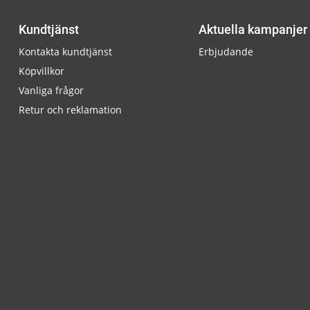
Kundtjänst
Aktuella kampanjer
Kontakta kundtjänst
Erbjudande
Köpvillkor
Vanliga frågor
Retur och reklamation