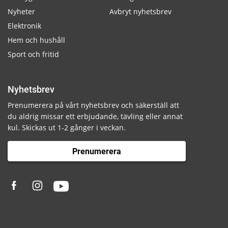
Nyheter
Avbryt nyhetsbrev
Elektronik
Hem och hushåll
Sport och fritid
Nyhetsbrev
Prenumerera på vårt nyhetsbrev och säkerställ att
du aldrig missar ett erbjudande, tävling eller annat
kul. Skickas ut 1-2 gånger i veckan.
Prenumerera