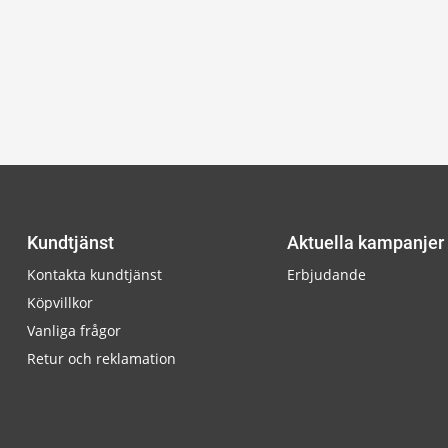
Kundtjänst
Aktuella kampanjer
Kontakta kundtjänst
Erbjudande
Köpvillkor
Vanliga frågor
Retur och reklamation