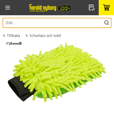
Tillbaka
Schampo och tvätt