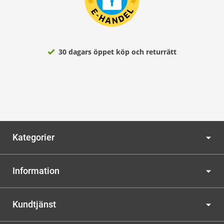
30 dagars öppet köp och returrätt
Kategorier
Information
Kundtjänst