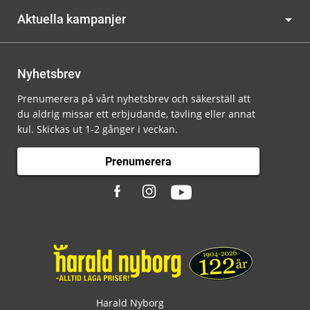
Aktuella kampanjer
Nyhetsbrev
Prenumerera på vårt nyhetsbrev och säkerställ att
du aldrig missar ett erbjudande, tävling eller annat
kul. Skickas ut 1-2 gånger i veckan.
Prenumerera
Harald Nyborg