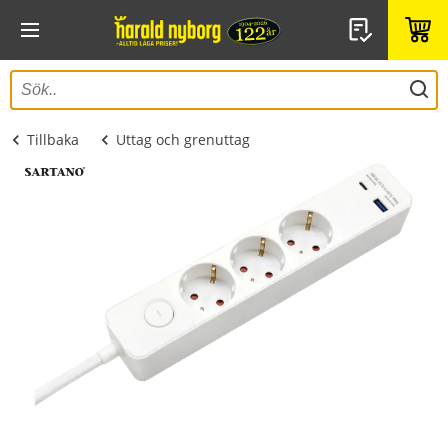
Tillbaka
Uttag och grenuttag