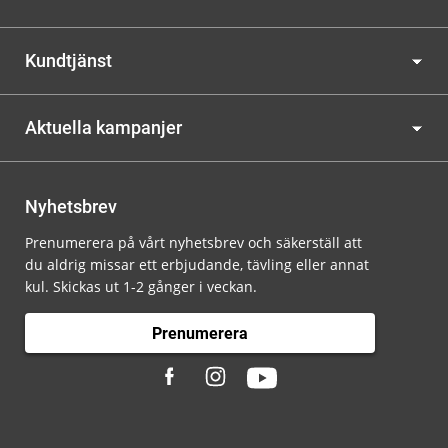
Kundtjänst
Aktuella kampanjer
Nyhetsbrev
Prenumerera på vårt nyhetsbrev och säkerställ att
du aldrig missar ett erbjudande, tävling eller annat
kul. Skickas ut 1-2 gånger i veckan.
Prenumerera