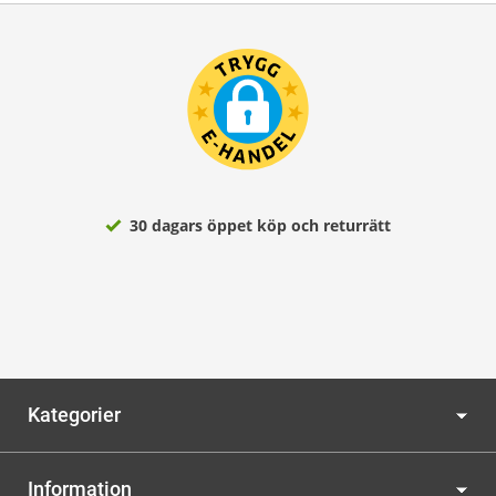
30 dagars öppet köp och returrätt
Kategorier
Information