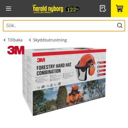
Tillbaka
Skyddsutrustning