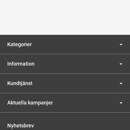
Kategorier
Information
Kundtjänst
Aktuella kampanjer
Nyhetsbrev