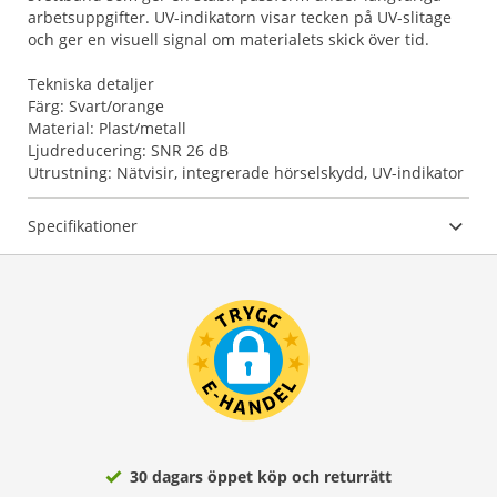
arbetsuppgifter. UV-indikatorn visar tecken på UV-slitage
och ger en visuell signal om materialets skick över tid.
Tekniska detaljer
Färg: Svart/orange
Material: Plast/metall
Ljudreducering: SNR 26 dB
Utrustning: Nätvisir, integrerade hörselskydd, UV-indikator
Specifikationer
30 dagars öppet köp och returrätt