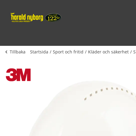
Tillbaka
Startsida
Sport och fritid
Kläder och säkerhet
S