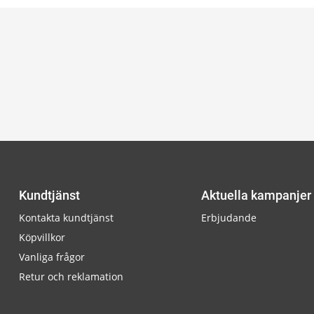
Kundtjänst
Aktuella kampanjer
Kontakta kundtjänst
Erbjudande
Köpvillkor
Vanliga frågor
Retur och reklamation