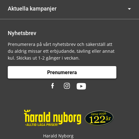
Aktuella kampanjer
Nyhetsbrev
Prenumerera på vårt nyhetsbrev och säkerställ att
du aldrig missar ett erbjudande, tävling eller annat
kul. Skickas ut 1-2 gånger i veckan.
Prenumerera
Harald Nyborg