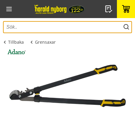
Tillbaka
Grensaxar