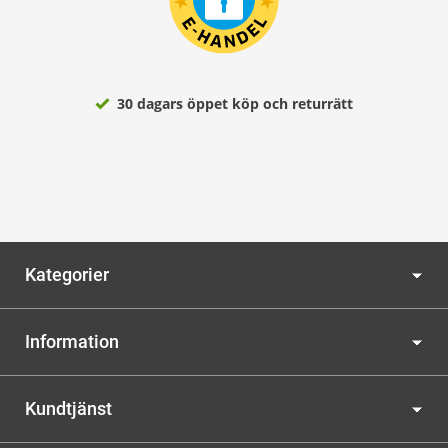
30 dagars öppet köp och returrätt
Kategorier
Information
Kundtjänst