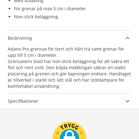
Med utväxling
För grenar på max 5 cm i diameter
Non-stick beläggning
Beskrivning
Adano Pro grensax för torrt och hårt trä samt grenar för
upp till 5 cm i diameter.
Grensaxens blad har non-stick beläggning för att säkra ett
fint och rent snitt. Den böjda motklingan säkrar en stabil
placering på grenen och gör kapningen enklare. Handtaget
är tillverkat i starkt och lätt stål och har stötdämpare för
komfortabel användning.
Specifikationer