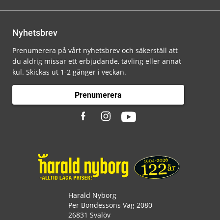
Nyhetsbrev
Prenumerera på vårt nyhetsbrev och säkerställ att
du aldrig missar ett erbjudande, tävling eller annat
kul. Skickas ut 1-2 gånger i veckan.
Prenumerera
Harald Nyborg
Per Bondessons Väg 2080
26831 Svalöv