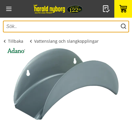
Tillbaka
Vattenslang och slangkopplingar