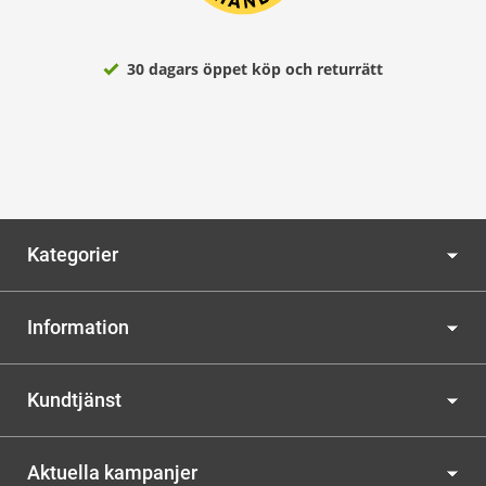
30 dagars öppet köp och returrätt
Kategorier
Information
Kundtjänst
Aktuella kampanjer