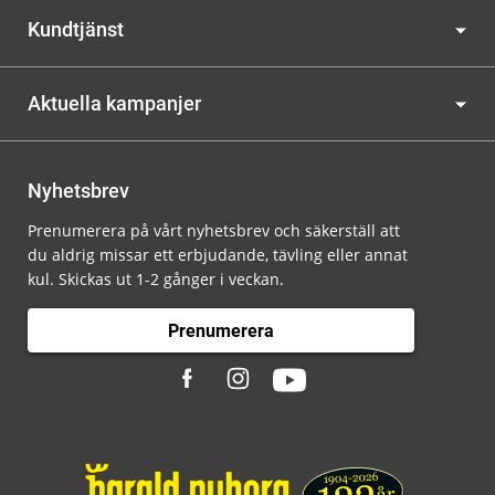
Kundtjänst
Aktuella kampanjer
Nyhetsbrev
Prenumerera på vårt nyhetsbrev och säkerställ att
du aldrig missar ett erbjudande, tävling eller annat
kul. Skickas ut 1-2 gånger i veckan.
Prenumerera