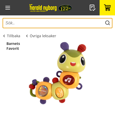
Tillbaka
Övriga leksaker
Barnets
Favorit