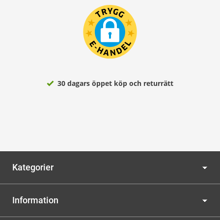
30 dagars öppet köp och returrätt
Kategorier
Information