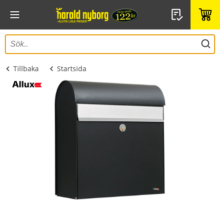
Tillbaka
Startsida