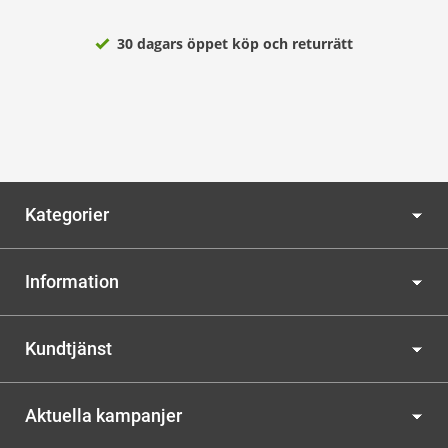
30 dagars öppet köp och returrätt
Kategorier
Information
Kundtjänst
Aktuella kampanjer