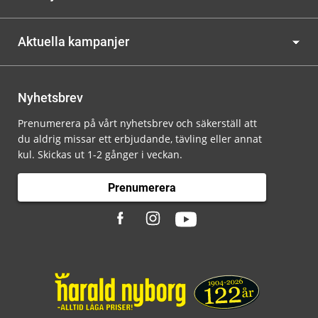
Aktuella kampanjer
Nyhetsbrev
Prenumerera på vårt nyhetsbrev och säkerställ att
du aldrig missar ett erbjudande, tävling eller annat
kul. Skickas ut 1-2 gånger i veckan.
Prenumerera