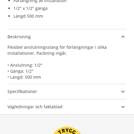
Förlängning av installation
1/2" x 1/2" gänga
Längd 500 mm
Beskrivning
Flexibel anslutningsslang för förlängningar i olika
installationer. Packning ingår.
• Anslutning: 1/2"
• Gänga: 1/2"
• Längd: 500 mm
Specifikationer
Vägledningar och faktablad