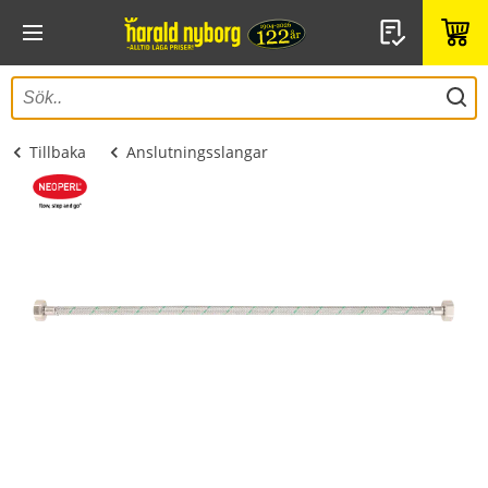
Tillbaka
Anslutningsslangar