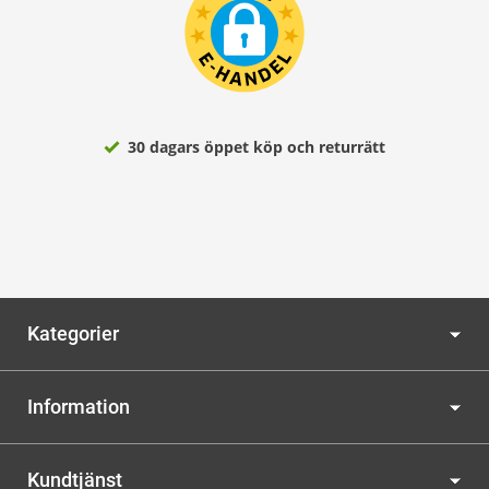
30 dagars öppet köp och returrätt
Kategorier
Information
Kundtjänst