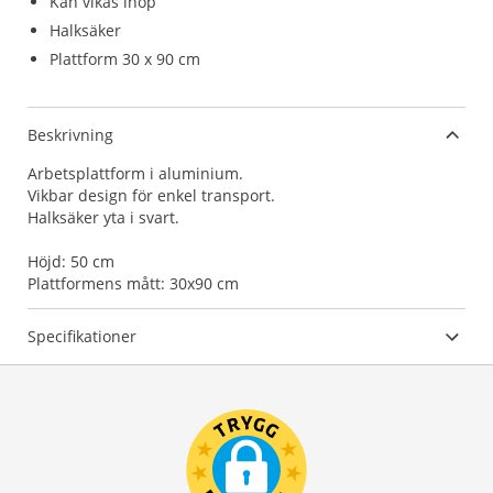
Kan vikas ihop
Halksäker
Plattform 30 x 90 cm
Beskrivning
Arbetsplattform i aluminium.
Vikbar design för enkel transport.
Halksäker yta i svart.
Höjd: 50 cm
Plattformens mått: 30x90 cm
Specifikationer