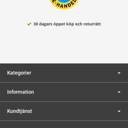
30 dagars öppet köp och returrätt
Kategorier
Information
Kundtjänst