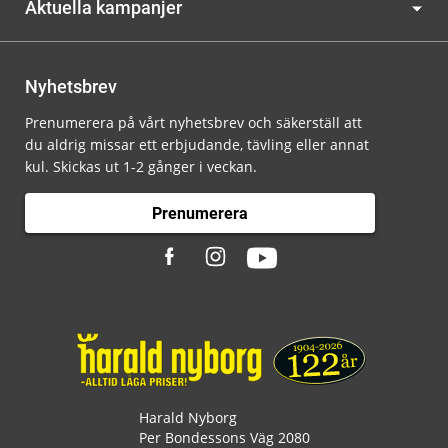
Aktuella kampanjer
Nyhetsbrev
Prenumerera på vårt nyhetsbrev och säkerställ att
du aldrig missar ett erbjudande, tävling eller annat
kul. Skickas ut 1-2 gånger i veckan.
Prenumerera
Harald Nyborg
Per Bondessons Väg 2080