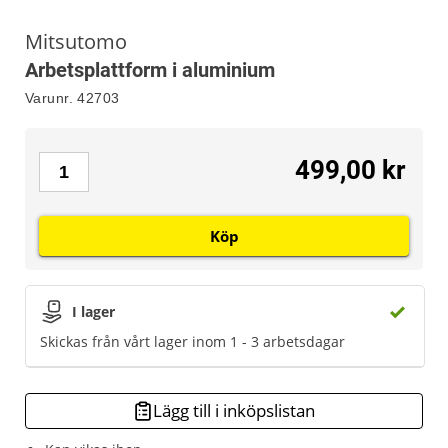
Mitsutomo
Arbetsplattform i aluminium
Varunr.
42703
499,00 kr
Köp
I lager
Skickas från vårt lager inom 1 - 3 arbetsdagar
Lägg till i inköpslistan