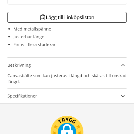
Lägg till i inköpslistan
Med metallspänne
Justerbar längd
Finns i flera storlekar
Beskrivning
Canvasbälte som kan justeras i längd och skäras till önskad
längd.
Specifikationer