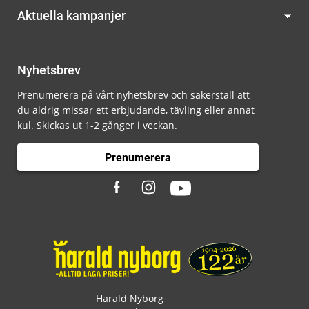
Aktuella kampanjer
Nyhetsbrev
Prenumerera på vårt nyhetsbrev och säkerställ att
du aldrig missar ett erbjudande, tävling eller annat
kul. Skickas ut 1-2 gånger i veckan.
Prenumerera
Harald Nyborg