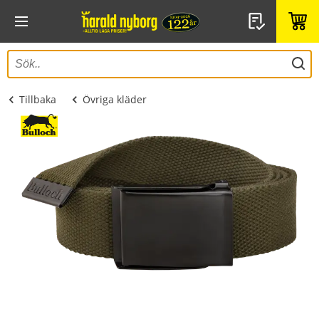
Tillbaka
Övriga kläder