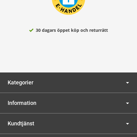
30 dagars öppet köp och returrätt
Kategorier
Information
Kundtjänst