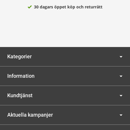
30 dagars öppet köp och returrätt
Kategorier
Information
Kundtjänst
Aktuella kampanjer