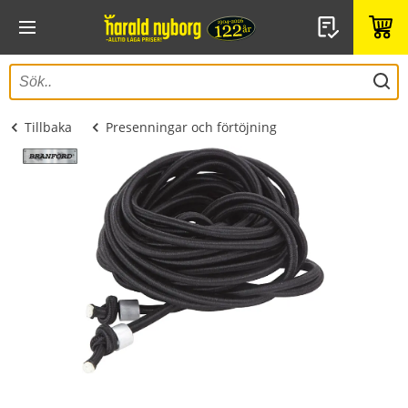
Tillbaka
Presenningar och förtöjning