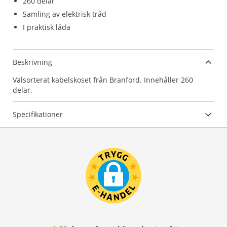
260 delar
Samling av elektrisk tråd
I praktisk låda
Beskrivning
Välsorterat kabelskoset från Branford. Innehåller 260
delar.
Specifikationer