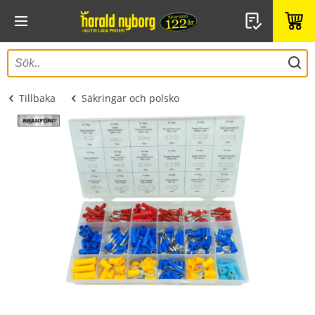
Tillbaka
Säkringar och polsko