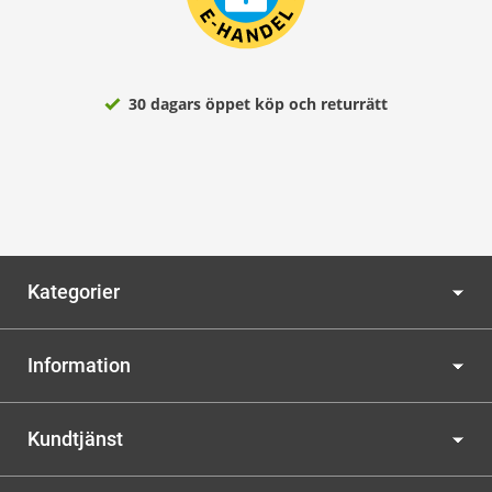
30 dagars öppet köp och returrätt
Kategorier
Information
Kundtjänst