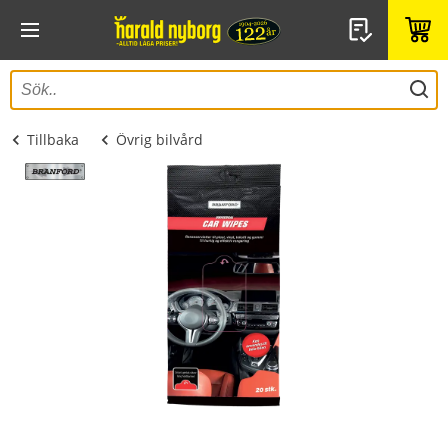
Tillbaka
Övrig bilvård