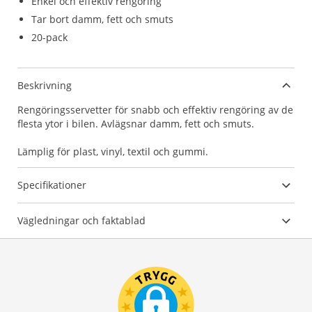
Enkel och effektiv rengöring
Tar bort damm, fett och smuts
20-pack
Beskrivning
Rengöringsservetter för snabb och effektiv rengöring av de
flesta ytor i bilen. Avlägsnar damm, fett och smuts.
Lämplig för plast, vinyl, textil och gummi.
Specifikationer
Vägledningar och faktablad