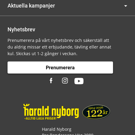
Aktuella kampanjer
Nyhetsbrev
Prenumerera på vårt nyhetsbrev och säkerställ att
du aldrig missar ett erbjudande, tävling eller annat
kul. Skickas ut 1-2 gånger i veckan.
Prenumerera
Harald Nyborg