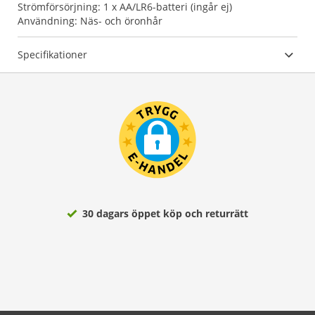
Strömförsörjning: 1 x AA/LR6-batteri (ingår ej)
Användning: Näs- och öronhår
Specifikationer
30 dagars öppet köp och returrätt