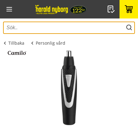
Tillbaka
Personlig vård