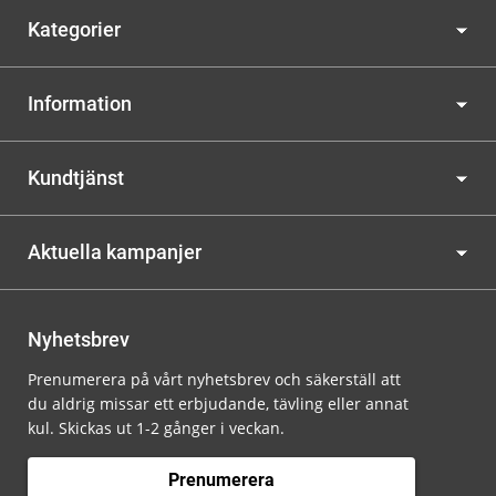
Kategorier
Information
Kundtjänst
Aktuella kampanjer
Nyhetsbrev
Prenumerera på vårt nyhetsbrev och säkerställ att
du aldrig missar ett erbjudande, tävling eller annat
kul. Skickas ut 1-2 gånger i veckan.
Prenumerera