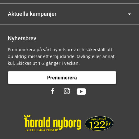
Aktuella kampanjer
Nyhetsbrev
Prenumerera på vårt nyhetsbrev och säkerställ att
du aldrig missar ett erbjudande, tävling eller annat
kul. Skickas ut 1-2 gånger i veckan.
Prenumerera