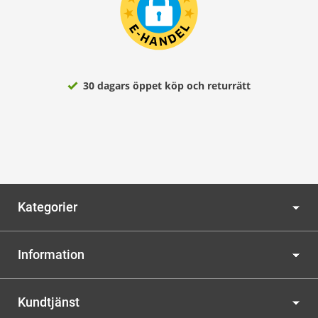
30 dagars öppet köp och returrätt
Kategorier
Information
Kundtjänst