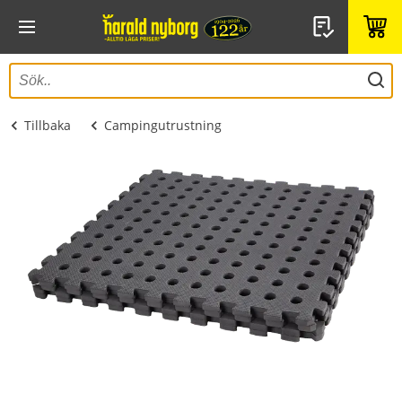
Tillbaka
Campingutrustning