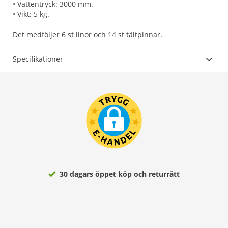
• Vattentryck: 3000 mm.
• Vikt: 5 kg.
Det medföljer 6 st linor och 14 st tältpinnar.
Specifikationer
30 dagars öppet köp och returrätt