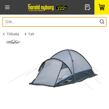
Tillbaka
Tält