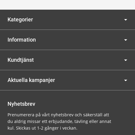
Kategorier
Information
Kundtjänst
Aktuella kampanjer
Nyhetsbrev
Prenumerera på vårt nyhetsbrev och säkerställ att
du aldrig missar ett erbjudande, tävling eller annat
kul. Skickas ut 1-2 gånger i veckan.