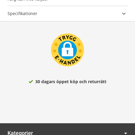
Specifikationer
30 dagars öppet köp och returrätt
Kategorier