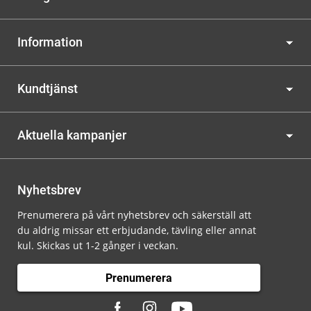
Information
Kundtjänst
Aktuella kampanjer
Nyhetsbrev
Prenumerera på vårt nyhetsbrev och säkerställ att
du aldrig missar ett erbjudande, tävling eller annat
kul. Skickas ut 1-2 gånger i veckan.
Prenumerera