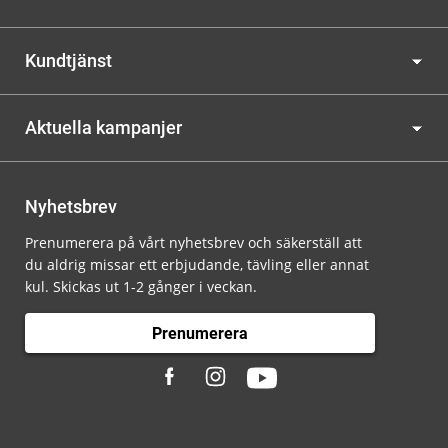
Kundtjänst
Aktuella kampanjer
Nyhetsbrev
Prenumerera på vårt nyhetsbrev och säkerställ att
du aldrig missar ett erbjudande, tävling eller annat
kul. Skickas ut 1-2 gånger i veckan.
Prenumerera