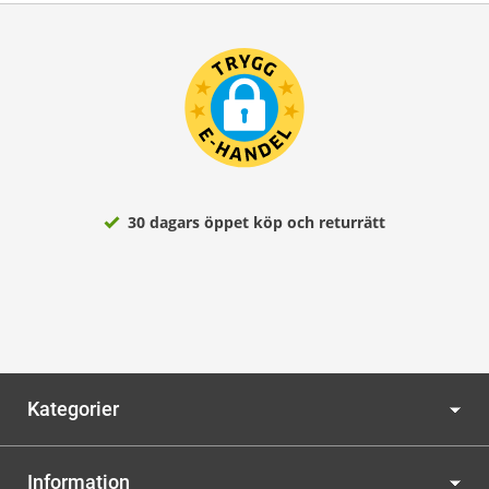
30 dagars öppet köp och returrätt
Kategorier
Information