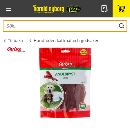
Tillbaka
Hundfoder, kattmat och godsaker