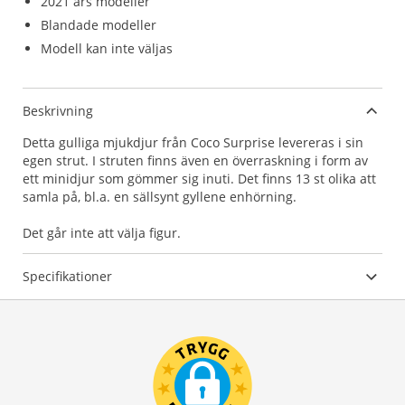
2021 års modeller
Blandade modeller
Modell kan inte väljas
Beskrivning
Detta gulliga mjukdjur från Coco Surprise levereras i sin
egen strut. I struten finns även en överraskning i form av
ett minidjur som gömmer sig inuti. Det finns 13 st olika att
samla på, bl.a. en sällsynt gyllene enhörning.
Det går inte att välja figur.
Specifikationer