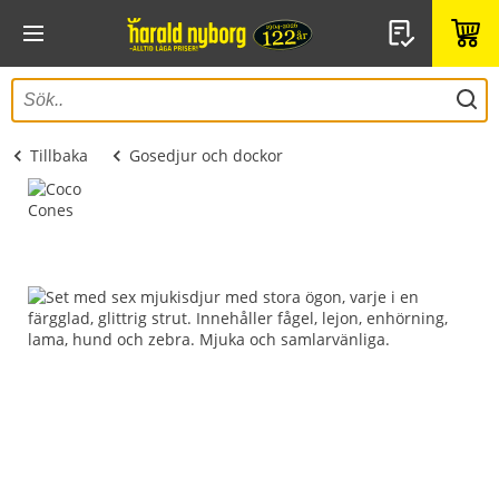
Tillbaka
Gosedjur och dockor