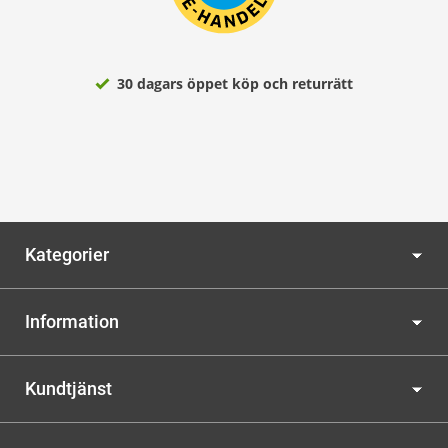
30 dagars öppet köp och returrätt
Kategorier
Information
Kundtjänst