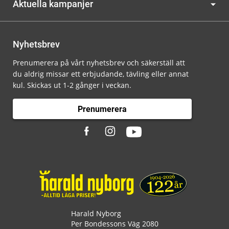
Aktuella kampanjer
Nyhetsbrev
Prenumerera på vårt nyhetsbrev och säkerställ att
du aldrig missar ett erbjudande, tävling eller annat
kul. Skickas ut 1-2 gånger i veckan.
Prenumerera
Harald Nyborg
Per Bondessons Väg 2080