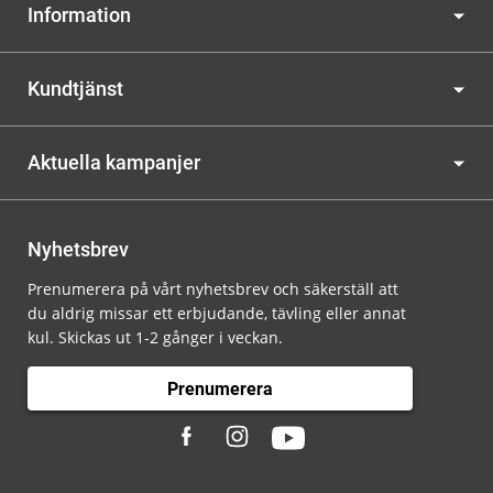
Information
Kundtjänst
Aktuella kampanjer
Nyhetsbrev
Prenumerera på vårt nyhetsbrev och säkerställ att
du aldrig missar ett erbjudande, tävling eller annat
kul. Skickas ut 1-2 gånger i veckan.
Prenumerera