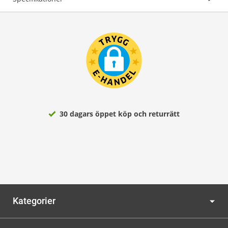
30 dagars öppet köp och returrätt
Kategorier