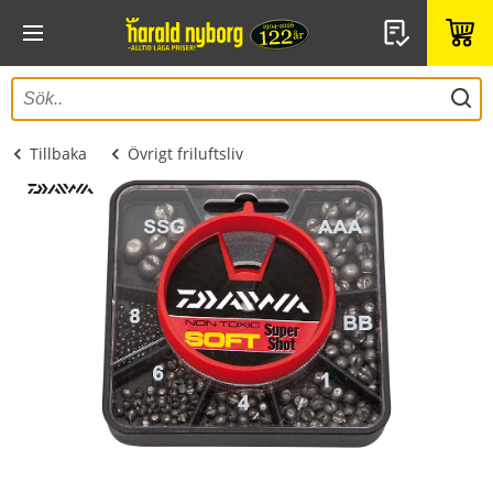
Tillbaka
Övrigt friluftsliv