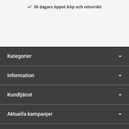
30 dagars öppet köp och returrätt
Kategorier
Information
Kundtjänst
Aktuella kampanjer