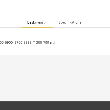
Beskrivning
Specifikationer
300-6900, 8700-8999, T 300-799 m.fl