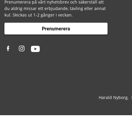
Prenumerera på vårt nyhetsbrev och säkerställ att
du aldrig missar ett erbjudande, tävling eller annat
kul. Skickas ut 1-2 gånger i veckan.
Prenumerera
Harald Nyborg