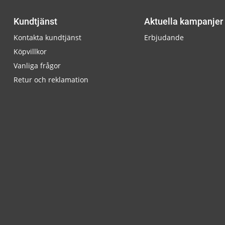
Kundtjänst
Aktuella kampanjer
Kontakta kundtjänst
Erbjudande
Köpvillkor
Vanliga frågor
Retur och reklamation