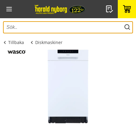
Tillbaka
Diskmaskiner