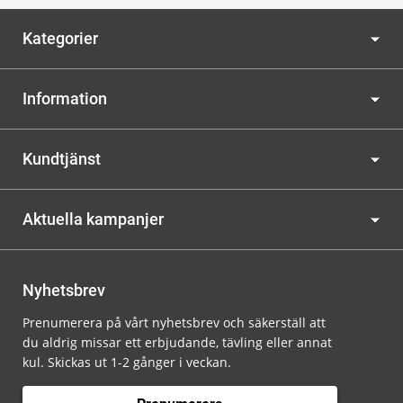
Kategorier
Information
Kundtjänst
Aktuella kampanjer
Nyhetsbrev
Prenumerera på vårt nyhetsbrev och säkerställ att
du aldrig missar ett erbjudande, tävling eller annat
kul. Skickas ut 1-2 gånger i veckan.