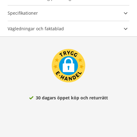
Specifikationer
Vägledningar och faktablad
30 dagars öppet köp och returrätt